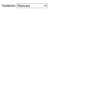
Sortieren