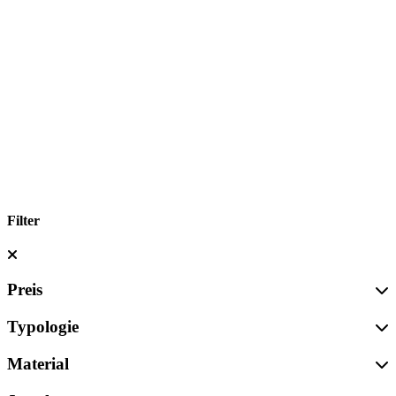
Filter
Preis
Typologie
Material