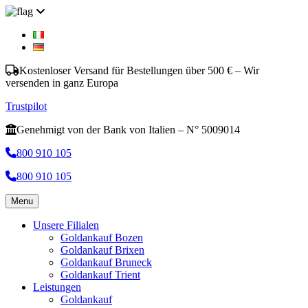
Kostenloser Versand für Bestellungen über 500 € – Wir
versenden in ganz Europa
Trustpilot
Genehmigt von der Bank von Italien – N° 5009014
800 910 105
800 910 105
Menu
Unsere Filialen
Goldankauf Bozen
Goldankauf Brixen
Goldankauf Bruneck
Goldankauf Trient
Leistungen
Goldankauf