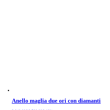
Anello maglia due ori con diamanti