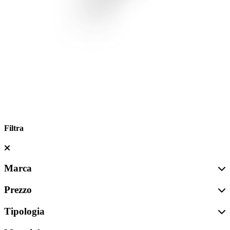
Filtra
Marca
Prezzo
Tipologia