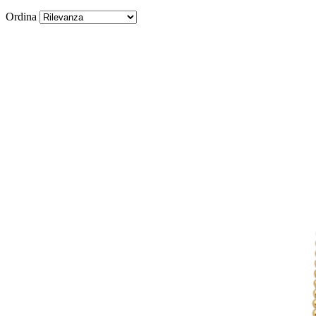
Ordina