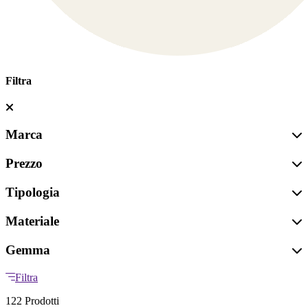
Filtra
Marca
Prezzo
Tipologia
Materiale
Gemma
Filtra
122 Prodotti