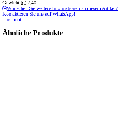
Gewicht (g)
2,40
Wünschen Sie weitere Informationen zu diesem Artikel?
Kontaktieren Sie uns auf WhatsApp!
Trustpilot
Ähnliche Produkte