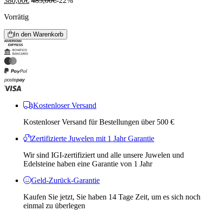
380,00
€
485,00
€
-22%
Vorrätig
In den Warenkorb
Kostenloser Versand
Kostenloser Versand für Bestellungen über 500 €
Zertifizierte Juwelen mit 1 Jahr Garantie
Wir sind IGI-zertifiziert und alle unsere Juwelen und
Edelsteine ​​haben eine Garantie von 1 Jahr
Geld-Zurück-Garantie
Kaufen Sie jetzt, Sie haben 14 Tage Zeit, um es sich noch
einmal zu überlegen