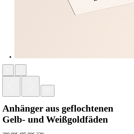
Anhänger aus geflochtenen
Gelb- und Weißgoldfäden