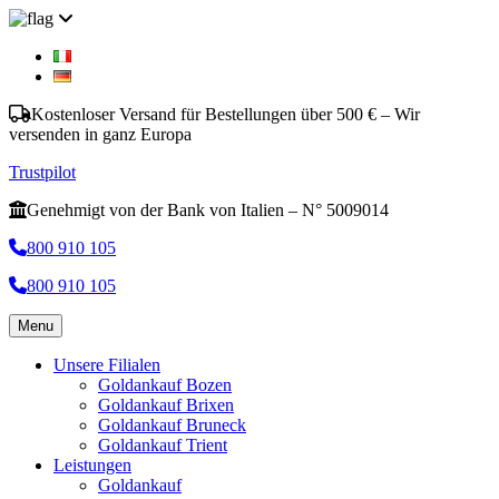
Kostenloser Versand für Bestellungen über 500 € – Wir
versenden in ganz Europa
Trustpilot
Genehmigt von der Bank von Italien – N° 5009014
800 910 105
800 910 105
Menu
Unsere Filialen
Goldankauf Bozen
Goldankauf Brixen
Goldankauf Bruneck
Goldankauf Trient
Leistungen
Goldankauf