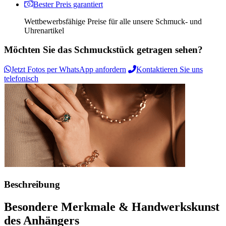
Bester Preis garantiert
Wettbewerbsfähige Preise für alle unsere Schmuck- und
Uhrenartikel
Möchten Sie das Schmuckstück getragen sehen?
Jetzt Fotos per WhatsApp anfordern
Kontaktieren Sie uns
telefonisch
Beschreibung
Besondere Merkmale & Handwerkskunst
des Anhängers