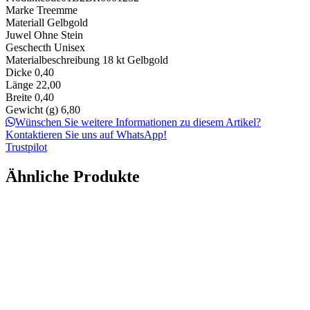
Marke
Treemme
Materiall
Gelbgold
Juwel
Ohne Stein
Geschecth
Unisex
Materialbeschreibung
18 kt Gelbgold
Dicke
0,40
Länge
22,00
Breite
0,40
Gewicht (g)
6,80
Wünschen Sie weitere Informationen zu diesem Artikel?
Kontaktieren Sie uns auf WhatsApp!
Trustpilot
Ähnliche Produkte