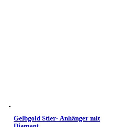
Gelbgold Stier- Anhänger mit
Diamant