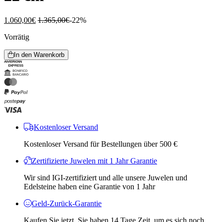
1.060,00
€
1.365,00
€
-22%
Vorrätig
In den Warenkorb
Kostenloser Versand
Kostenloser Versand für Bestellungen über 500 €
Zertifizierte Juwelen mit 1 Jahr Garantie
Wir sind IGI-zertifiziert und alle unsere Juwelen und
Edelsteine ​​haben eine Garantie von 1 Jahr
Geld-Zurück-Garantie
Kaufen Sie jetzt, Sie haben 14 Tage Zeit, um es sich noch