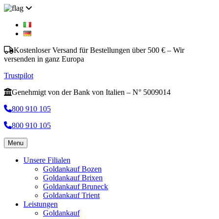
Kostenloser Versand für Bestellungen über 500 € – Wir
versenden in ganz Europa
Trustpilot
Genehmigt von der Bank von Italien – N° 5009014
800 910 105
800 910 105
Menu
Unsere Filialen
Goldankauf Bozen
Goldankauf Brixen
Goldankauf Bruneck
Goldankauf Trient
Leistungen
Goldankauf