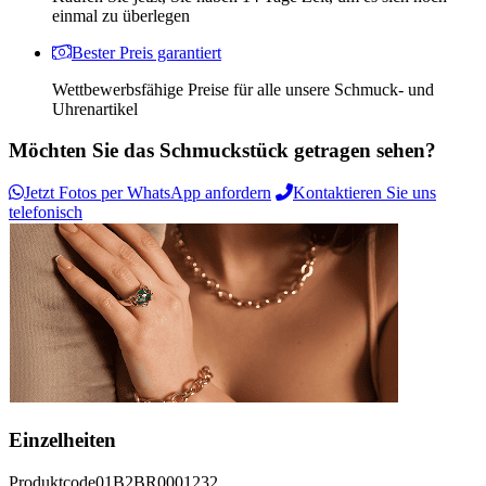
einmal zu überlegen
Bester Preis garantiert
Wettbewerbsfähige Preise für alle unsere Schmuck- und
Uhrenartikel
Möchten Sie das Schmuckstück getragen sehen?
Jetzt Fotos per WhatsApp anfordern
Kontaktieren Sie uns
telefonisch
Einzelheiten
Produktcode
01B2BR0001232