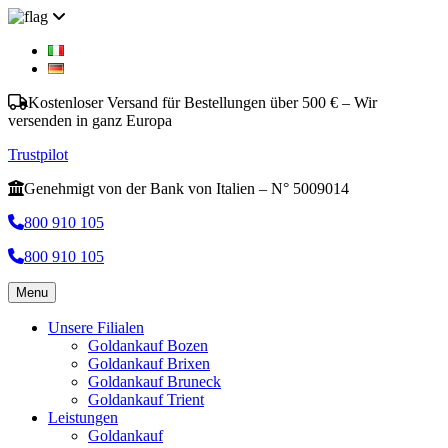
Kostenloser Versand für Bestellungen über 500 € – Wir
versenden in ganz Europa
Trustpilot
Genehmigt von der Bank von Italien – N° 5009014
800 910 105
800 910 105
Menu
Unsere Filialen
Goldankauf Bozen
Goldankauf Brixen
Goldankauf Bruneck
Goldankauf Trient
Leistungen
Goldankauf