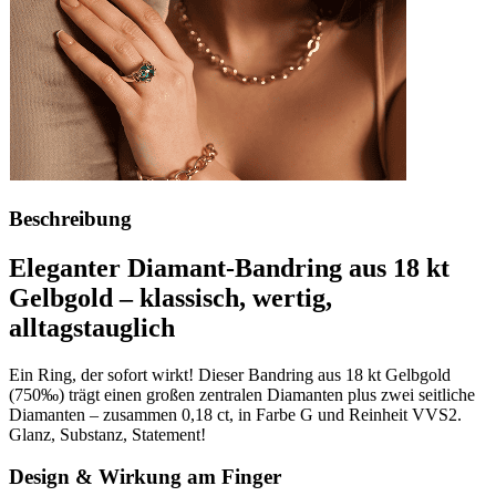
Beschreibung
Eleganter Diamant-Bandring aus 18 kt
Gelbgold – klassisch, wertig,
alltagstauglich
Ein Ring, der sofort wirkt! Dieser Bandring aus 18 kt Gelbgold
(750‰) trägt einen großen zentralen Diamanten plus zwei seitliche
Diamanten – zusammen 0,18 ct, in Farbe G und Reinheit VVS2.
Glanz, Substanz, Statement!
Design & Wirkung am Finger