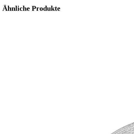
Ähnliche Produkte