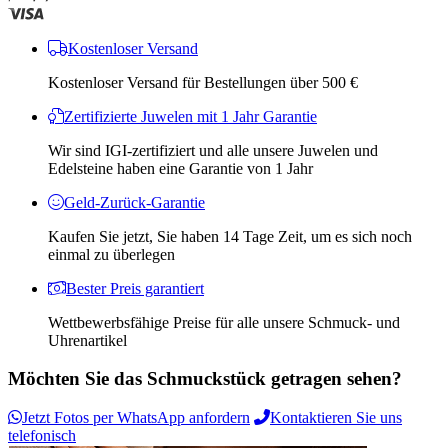
Kostenloser Versand
Kostenloser Versand für Bestellungen über 500 €
Zertifizierte Juwelen mit 1 Jahr Garantie
Wir sind IGI-zertifiziert und alle unsere Juwelen und
Edelsteine ​​haben eine Garantie von 1 Jahr
Geld-Zurück-Garantie
Kaufen Sie jetzt, Sie haben 14 Tage Zeit, um es sich noch
einmal zu überlegen
Bester Preis garantiert
Wettbewerbsfähige Preise für alle unsere Schmuck- und
Uhrenartikel
Möchten Sie das Schmuckstück getragen sehen?
Jetzt Fotos per WhatsApp anfordern
Kontaktieren Sie uns
telefonisch