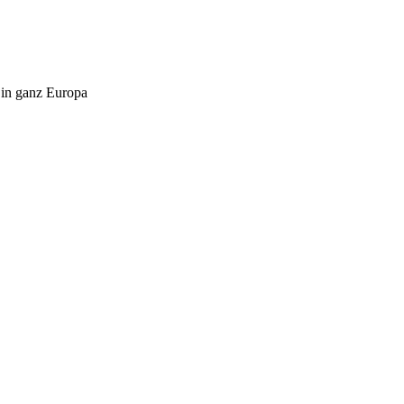
 in ganz Europa