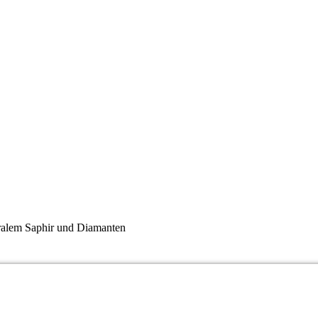
ralem Saphir und Diamanten