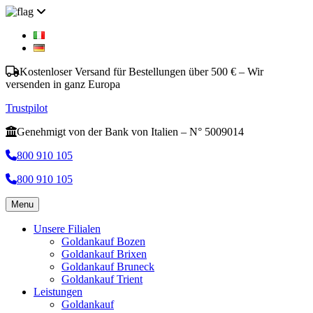
Kostenloser Versand für Bestellungen über 500 € – Wir
versenden in ganz Europa
Trustpilot
Genehmigt von der Bank von Italien – N° 5009014
800 910 105
800 910 105
Menu
Unsere Filialen
Goldankauf Bozen
Goldankauf Brixen
Goldankauf Bruneck
Goldankauf Trient
Leistungen
Goldankauf