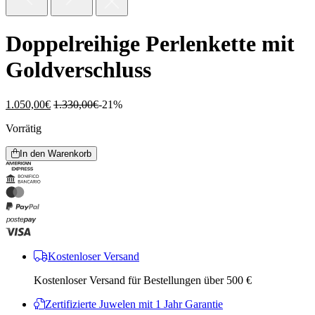
Doppelreihige Perlenkette mit
Goldverschluss
1.050,00
€
1.330,00
€
-21%
Vorrätig
In den Warenkorb
Kostenloser Versand
Kostenloser Versand für Bestellungen über 500 €
Zertifizierte Juwelen mit 1 Jahr Garantie