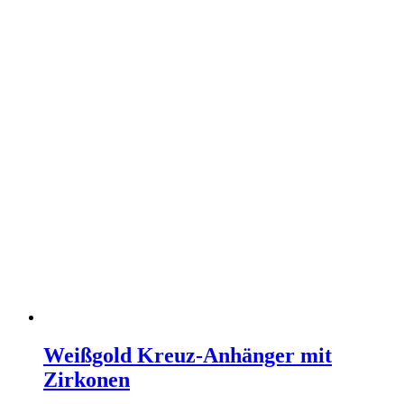
Weißgold Kreuz-Anhänger mit
Zirkonen