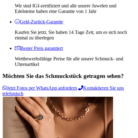
Wir sind IGI-zertifiziert und alle unsere Juwelen und
Edelsteine ​​haben eine Garantie von 1 Jahr
Geld-Zurück-Garantie
Kaufen Sie jetzt, Sie haben 14 Tage Zeit, um es sich noch
einmal zu überlegen
Bester Preis garantiert
Wettbewerbsfähige Preise für alle unsere Schmuck- und
Uhrenartikel
Möchten Sie das Schmuckstück getragen sehen?
Jetzt Fotos per WhatsApp anfordern
Kontaktieren Sie uns
telefonisch