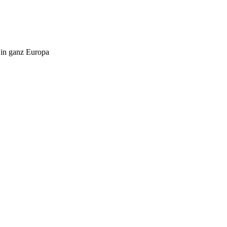
 in ganz Europa