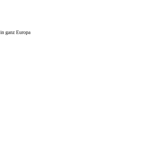
 in ganz Europa