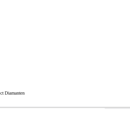
 ct Diamanten