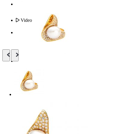
Video