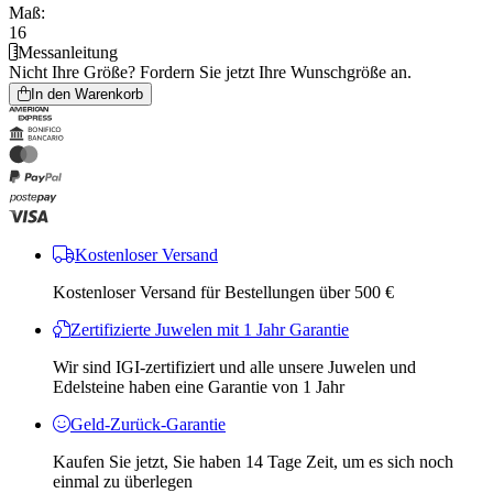
Maß:
16
Messanleitung
Nicht Ihre Größe?
Fordern Sie jetzt Ihre Wunschgröße an.
In den Warenkorb
Kostenloser Versand
Kostenloser Versand für Bestellungen über 500 €
Zertifizierte Juwelen mit 1 Jahr Garantie
Wir sind IGI-zertifiziert und alle unsere Juwelen und
Edelsteine ​​haben eine Garantie von 1 Jahr
Geld-Zurück-Garantie
Kaufen Sie jetzt, Sie haben 14 Tage Zeit, um es sich noch
einmal zu überlegen