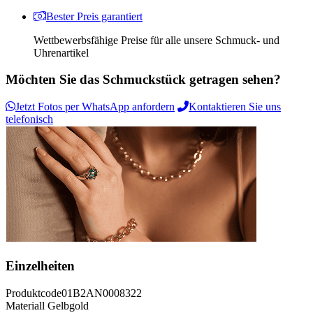
Bester Preis garantiert
Wettbewerbsfähige Preise für alle unsere Schmuck- und
Uhrenartikel
Möchten Sie das Schmuckstück getragen sehen?
Jetzt Fotos per WhatsApp anfordern
Kontaktieren Sie uns
telefonisch
Einzelheiten
Produktcode
01B2AN0008322
Materiall
Gelbgold