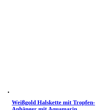
Weißgold Halskette mit Tropfen-
Anhänger mit Aquamarin