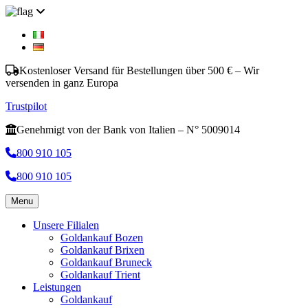
Kostenloser Versand für Bestellungen über 500 € – Wir
versenden in ganz Europa
Trustpilot
Genehmigt von der Bank von Italien – N° 5009014
800 910 105
800 910 105
Menu
Unsere Filialen
Goldankauf Bozen
Goldankauf Brixen
Goldankauf Bruneck
Goldankauf Trient
Leistungen
Goldankauf