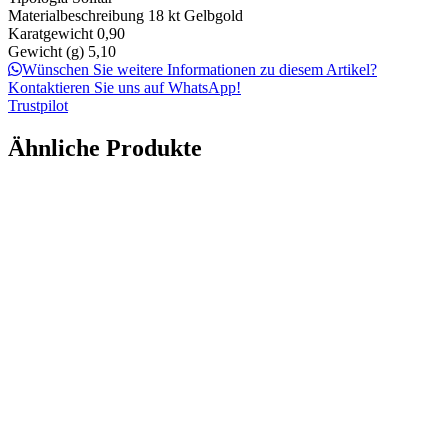
Materialbeschreibung
18 kt Gelbgold
Karatgewicht
0,90
Gewicht (g)
5,10
Wünschen Sie weitere Informationen zu diesem Artikel?
Kontaktieren Sie uns auf WhatsApp!
Trustpilot
Ähnliche Produkte