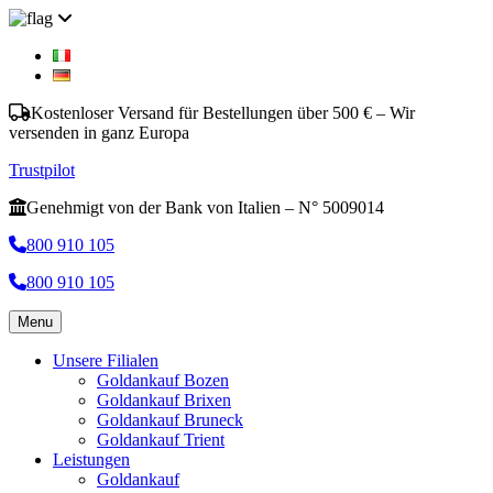
Kostenloser Versand für Bestellungen über 500 € – Wir
versenden in ganz Europa
Trustpilot
Genehmigt von der Bank von Italien – N° 5009014
800 910 105
800 910 105
Menu
Unsere Filialen
Goldankauf Bozen
Goldankauf Brixen
Goldankauf Bruneck
Goldankauf Trient
Leistungen
Goldankauf