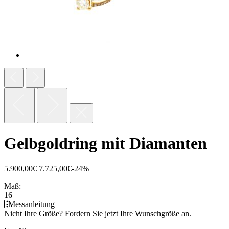
Gelbgoldring mit Diamanten
5.900,00
€
7.725,00
€
-24%
Maß:
16
Messanleitung
Nicht Ihre Größe?
Fordern Sie jetzt Ihre Wunschgröße an.