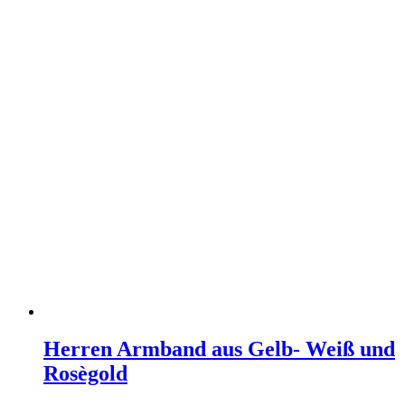
Herren Armband aus Gelb- Weiß und
Rosègold