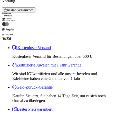
Vorrätig
In den Warenkorb
Kostenloser Versand
Kostenloser Versand für Bestellungen über 500 €
Zertifizierte Juwelen mit 1 Jahr Garantie
Wir sind IGI-zertifiziert und alle unsere Juwelen und
Edelsteine ​​haben eine Garantie von 1 Jahr
Geld-Zurück-Garantie
Kaufen Sie jetzt, Sie haben 14 Tage Zeit, um es sich noch
einmal zu überlegen
Bester Preis garantiert