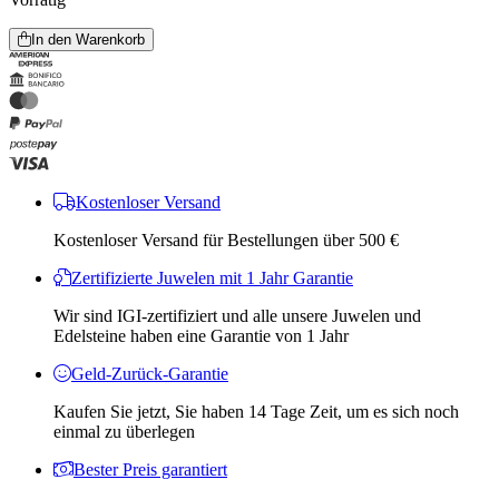
In den Warenkorb
Kostenloser Versand
Kostenloser Versand für Bestellungen über 500 €
Zertifizierte Juwelen mit 1 Jahr Garantie
Wir sind IGI-zertifiziert und alle unsere Juwelen und
Edelsteine ​​haben eine Garantie von 1 Jahr
Geld-Zurück-Garantie
Kaufen Sie jetzt, Sie haben 14 Tage Zeit, um es sich noch
einmal zu überlegen
Bester Preis garantiert