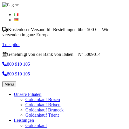
Kostenloser Versand für Bestellungen über 500 € – Wir
versenden in ganz Europa
Trustpilot
Genehmigt von der Bank von Italien – N° 5009014
800 910 105
800 910 105
Menu
Unsere Filialen
Goldankauf Bozen
Goldankauf Brixen
Goldankauf Bruneck
Goldankauf Trient
Leistungen
Goldankauf