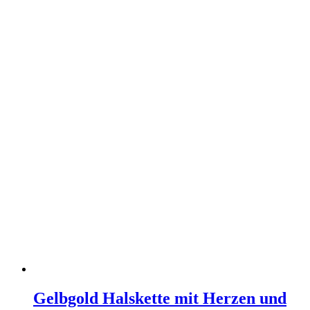
Gelbgold Halskette mit Herzen und