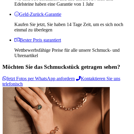
Edelsteine ​​haben eine Garantie von 1 Jahr
Geld-Zurück-Garantie
Kaufen Sie jetzt, Sie haben 14 Tage Zeit, um es sich noch
einmal zu überlegen
Bester Preis garantiert
Wettbewerbsfähige Preise für alle unsere Schmuck- und
Uhrenartikel
Möchten Sie das Schmuckstück getragen sehen?
Jetzt Fotos per WhatsApp anfordern
Kontaktieren Sie uns
telefonisch