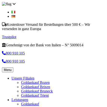
Kostenloser Versand für Bestellungen über 500 € – Wir
versenden in ganz Europa
Trustpilot
Genehmigt von der Bank von Italien – N° 5009014
800 910 105
800 910 105
Menu
Unsere Filialen
Goldankauf Bozen
Goldankauf Brixen
Goldankauf Bruneck
Goldankauf Trient
Leistungen
Goldankauf