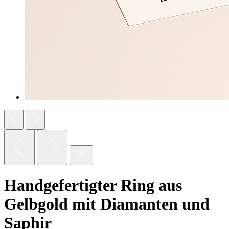
Handgefertigter Ring aus
Gelbgold mit Diamanten und
Saphir