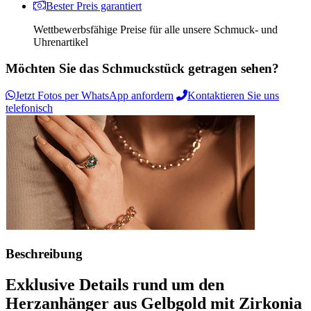
Bester Preis garantiert
Wettbewerbsfähige Preise für alle unsere Schmuck- und
Uhrenartikel
Möchten Sie das Schmuckstück getragen sehen?
Jetzt Fotos per WhatsApp anfordern
Kontaktieren Sie uns
telefonisch
Beschreibung
Exklusive Details rund um den
Herzanhänger aus Gelbgold mit Zirkonia