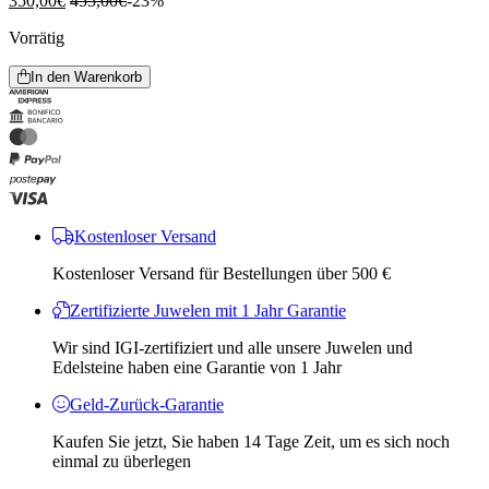
350,00
€
455,00
€
-23%
Vorrätig
In den Warenkorb
Kostenloser Versand
Kostenloser Versand für Bestellungen über 500 €
Zertifizierte Juwelen mit 1 Jahr Garantie
Wir sind IGI-zertifiziert und alle unsere Juwelen und
Edelsteine ​​haben eine Garantie von 1 Jahr
Geld-Zurück-Garantie
Kaufen Sie jetzt, Sie haben 14 Tage Zeit, um es sich noch
einmal zu überlegen