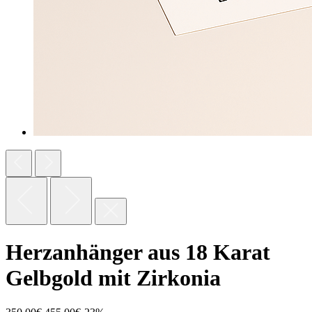
Herzanhänger aus 18 Karat
Gelbgold mit Zirkonia