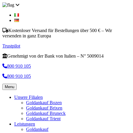
Kostenloser Versand für Bestellungen über 500 € – Wir
versenden in ganz Europa
Trustpilot
Genehmigt von der Bank von Italien – N° 5009014
800 910 105
800 910 105
Menu
Unsere Filialen
Goldankauf Bozen
Goldankauf Brixen
Goldankauf Bruneck
Goldankauf Trient
Leistungen
Goldankauf