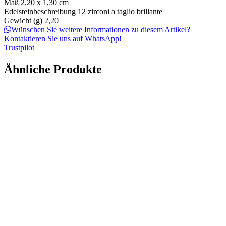
Maß
2,20 x 1,30 cm
Edelsteinbeschreibung
12 zirconi a taglio brillante
Gewicht (g)
2,20
Wünschen Sie weitere Informationen zu diesem Artikel?
Kontaktieren Sie uns auf WhatsApp!
Trustpilot
Ähnliche Produkte