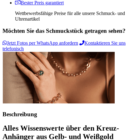
Bester Preis garantiert
Wettbewerbsfähige Preise für alle unsere Schmuck- und
Uhrenartikel
Möchten Sie das Schmuckstück getragen sehen?
Jetzt Fotos per WhatsApp anfordern
Kontaktieren Sie uns
telefonisch
Beschreibung
Alles Wissenswerte über den Kreuz-
Anhänger aus Gelb- und Weißgold