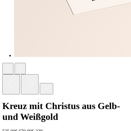
Kreuz mit Christus aus Gelb-
und Weißgold