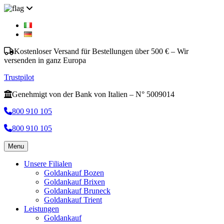
Kostenloser Versand für Bestellungen über 500 € – Wir
versenden in ganz Europa
Trustpilot
Genehmigt von der Bank von Italien – N° 5009014
800 910 105
800 910 105
Menu
Unsere Filialen
Goldankauf Bozen
Goldankauf Brixen
Goldankauf Bruneck
Goldankauf Trient
Leistungen
Goldankauf