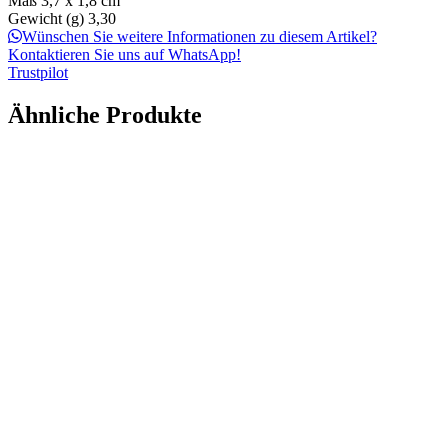
Maß
3,7 x 1,8 cm
Gewicht (g)
3,30
Wünschen Sie weitere Informationen zu diesem Artikel?
Kontaktieren Sie uns auf WhatsApp!
Trustpilot
Ähnliche Produkte