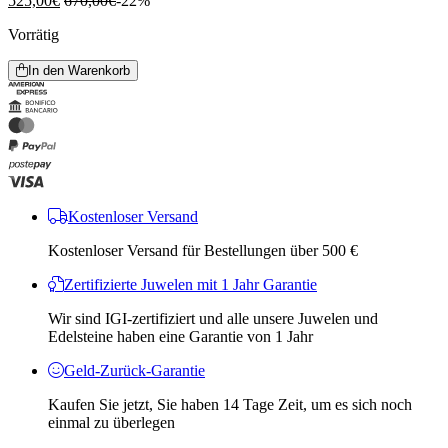
525,00
€
670,00
€
-22%
Vorrätig
In den Warenkorb
Kostenloser Versand
Kostenloser Versand für Bestellungen über 500 €
Zertifizierte Juwelen mit 1 Jahr Garantie
Wir sind IGI-zertifiziert und alle unsere Juwelen und
Edelsteine ​​haben eine Garantie von 1 Jahr
Geld-Zurück-Garantie
Kaufen Sie jetzt, Sie haben 14 Tage Zeit, um es sich noch
einmal zu überlegen