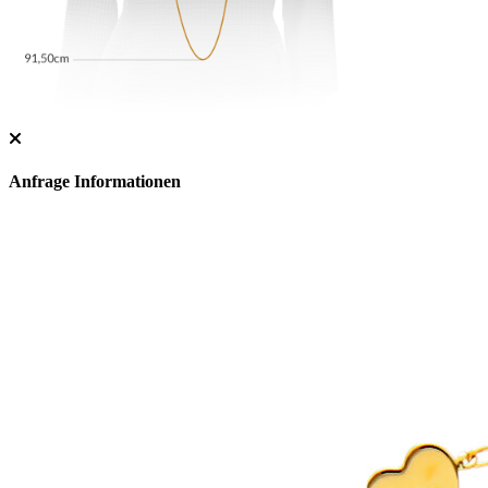
Anfrage Informationen