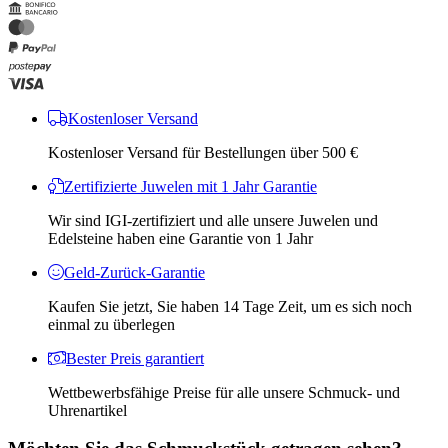
Kostenloser Versand
Kostenloser Versand für Bestellungen über 500 €
Zertifizierte Juwelen mit 1 Jahr Garantie
Wir sind IGI-zertifiziert und alle unsere Juwelen und
Edelsteine ​​haben eine Garantie von 1 Jahr
Geld-Zurück-Garantie
Kaufen Sie jetzt, Sie haben 14 Tage Zeit, um es sich noch
einmal zu überlegen
Bester Preis garantiert
Wettbewerbsfähige Preise für alle unsere Schmuck- und
Uhrenartikel