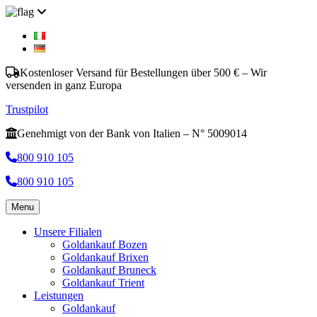
Kostenloser Versand für Bestellungen über 500 € – Wir
versenden in ganz Europa
Trustpilot
Genehmigt von der Bank von Italien – N° 5009014
800 910 105
800 910 105
Menu
Unsere Filialen
Goldankauf Bozen
Goldankauf Brixen
Goldankauf Bruneck
Goldankauf Trient
Leistungen
Goldankauf