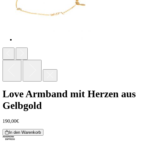
Love Armband mit Herzen aus
Gelbgold
190,00
€
In den Warenkorb