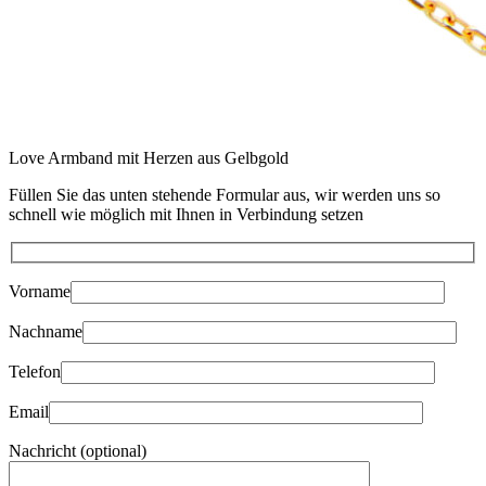
Love Armband mit Herzen aus Gelbgold
Füllen Sie das unten stehende Formular aus, wir werden uns so
schnell wie möglich mit Ihnen in Verbindung setzen
Vorname
Nachname
Telefon
Email
Nachricht (optional)