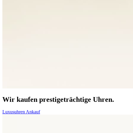
Wir kaufen prestigeträchtige Uhren.
Luxusuhren Ankauf