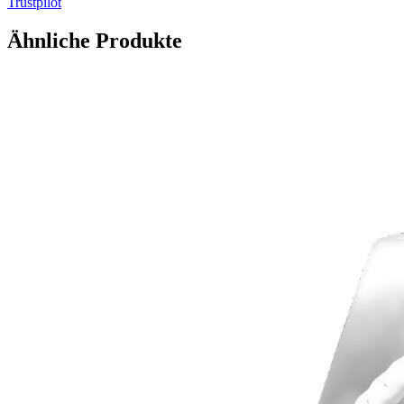
Trustpilot
Ähnliche Produkte