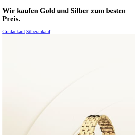
Wir kaufen Gold und Silber zum besten
Preis.
Goldankauf
Silberankauf