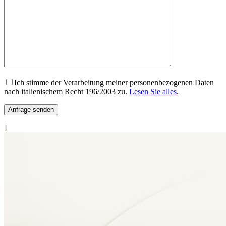
Ich stimme der Verarbeitung meiner personenbezogenen Daten
nach italienischem Recht 196/2003 zu.
Lesen Sie alles
.
]