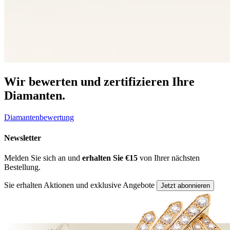
Wir bewerten und zertifizieren Ihre
Diamanten.
Diamantenbewertung
Newsletter
Melden Sie sich an und
erhalten Sie €15
von Ihrer nächsten
Bestellung.
Sie erhalten Aktionen und exklusive Angebote
Jetzt abonnieren