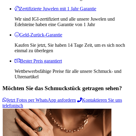
Zertifizierte Juwelen mit 1 Jahr Garantie
Wir sind IGI-zertifiziert und alle unsere Juwelen und
Edelsteine ​​haben eine Garantie von 1 Jahr
Geld-Zurück-Garantie
Kaufen Sie jetzt, Sie haben 14 Tage Zeit, um es sich noch
einmal zu überlegen
Bester Preis garantiert
Wettbewerbsfähige Preise für alle unsere Schmuck- und
Uhrenartikel
Möchten Sie das Schmuckstück getragen sehen?
Jetzt Fotos per WhatsApp anfordern
Kontaktieren Sie uns
telefonisch