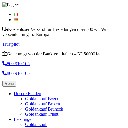
Kostenloser Versand für Bestellungen über 500 € – Wir
versenden in ganz Europa
Trustpilot
Genehmigt von der Bank von Italien – N° 5009014
800 910 105
800 910 105
Menu
Unsere Filialen
Goldankauf Bozen
Goldankauf Brixen
Goldankauf Bruneck
Goldankauf Trient
Leistungen
Goldankauf