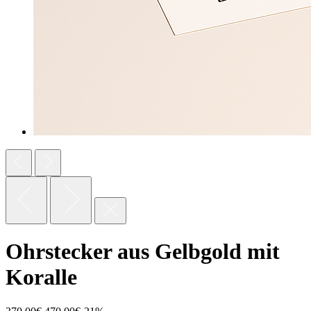
Ohrstecker aus Gelbgold mit
Koralle