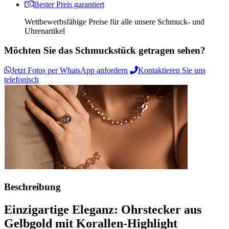
Bester Preis garantiert
Wettbewerbsfähige Preise für alle unsere Schmuck- und
Uhrenartikel
Möchten Sie das Schmuckstück getragen sehen?
Jetzt Fotos per WhatsApp anfordern
Kontaktieren Sie uns
telefonisch
Beschreibung
Einzigartige Eleganz: Ohrstecker aus
Gelbgold mit Korallen-Highlight