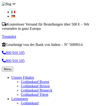
Kostenloser Versand für Bestellungen über 500 € – Wir
versenden in ganz Europa
Trustpilot
Genehmigt von der Bank von Italien – N° 5009014
800 910 105
800 910 105
Menu
Unsere Filialen
Goldankauf Bozen
Goldankauf Brixen
Goldankauf Bruneck
Goldankauf Trient
Leistungen
Goldankauf