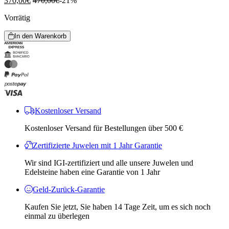
370,00
€
470,00
€
-21%
Vorrätig
In den Warenkorb
Kostenloser Versand
Kostenloser Versand für Bestellungen über 500 €
Zertifizierte Juwelen mit 1 Jahr Garantie
Wir sind IGI-zertifiziert und alle unsere Juwelen und
Edelsteine ​​haben eine Garantie von 1 Jahr
Geld-Zurück-Garantie
Kaufen Sie jetzt, Sie haben 14 Tage Zeit, um es sich noch
einmal zu überlegen