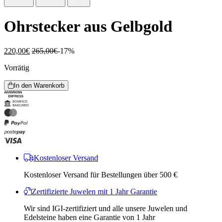
Ohrstecker aus Gelbgold
220,00
€
265,00
€
-17%
Vorrätig
In den Warenkorb
Kostenloser Versand
Kostenloser Versand für Bestellungen über 500 €
Zertifizierte Juwelen mit 1 Jahr Garantie
Wir sind IGI-zertifiziert und alle unsere Juwelen und
Edelsteine ​​haben eine Garantie von 1 Jahr