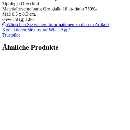
Tipologia
Orecchini
Materialbeschreibung
Oro giallo 18 kt- titolo 750‰
Maß
0,5 x 0,5 cm.
Gewicht (g)
1,80
Wünschen Sie weitere Informationen zu diesem Artikel?
Kontaktieren Sie uns auf WhatsApp!
Trustpilot
Ähnliche Produkte