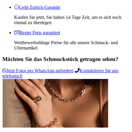
Geld-Zurück-Garantie
Kaufen Sie jetzt, Sie haben 14 Tage Zeit, um es sich noch
einmal zu überlegen
Bester Preis garantiert
Wettbewerbsfähige Preise für alle unsere Schmuck- und
Uhrenartikel
Möchten Sie das Schmuckstück getragen sehen?
Jetzt Fotos per WhatsApp anfordern
Kontaktieren Sie uns
telefonisch