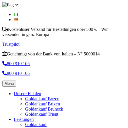
Kostenloser Versand für Bestellungen über 500 € – Wir
versenden in ganz Europa
Trustpilot
Genehmigt von der Bank von Italien – N° 5009014
800 910 105
800 910 105
Menu
Unsere Filialen
Goldankauf Bozen
Goldankauf Brixen
Goldankauf Bruneck
Goldankauf Trient
Leistungen
Goldankauf