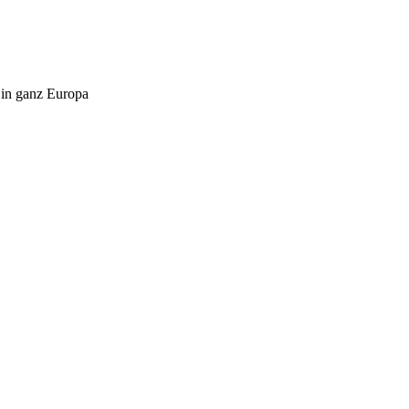
 in ganz Europa