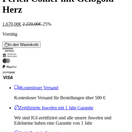
Herz
1.670,00
€
2.220,00
€
-25%
Vorrätig
In den Warenkorb
Kostenloser Versand
Kostenloser Versand für Bestellungen über 500 €
Zertifizierte Juwelen mit 1 Jahr Garantie
Wir sind IGI-zertifiziert und alle unsere Juwelen und
Edelsteine ​​haben eine Garantie von 1 Jahr