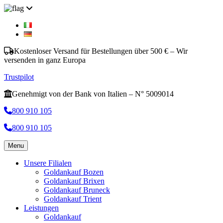
Kostenloser Versand für Bestellungen über 500 € – Wir
versenden in ganz Europa
Trustpilot
Genehmigt von der Bank von Italien – N° 5009014
800 910 105
800 910 105
Menu
Unsere Filialen
Goldankauf Bozen
Goldankauf Brixen
Goldankauf Bruneck
Goldankauf Trient
Leistungen
Goldankauf