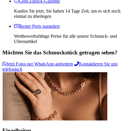
Geld-Zurück-Garantie
Kaufen Sie jetzt, Sie haben 14 Tage Zeit, um es sich noch
einmal zu überlegen
Bester Preis garantiert
Wettbewerbsfähige Preise für alle unsere Schmuck- und
Uhrenartikel
Möchten Sie das Schmuckstück getragen sehen?
Jetzt Fotos per WhatsApp anfordern
Kontaktieren Sie uns
telefonisch
Einzelheiten