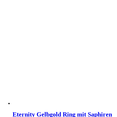
Eternity Gelbgold Ring mit Saphiren