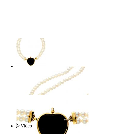
Video