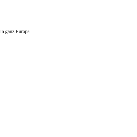
 in ganz Europa