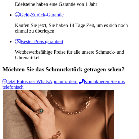
Edelsteine ​​haben eine Garantie von 1 Jahr
Geld-Zurück-Garantie
Kaufen Sie jetzt, Sie haben 14 Tage Zeit, um es sich noch
einmal zu überlegen
Bester Preis garantiert
Wettbewerbsfähige Preise für alle unsere Schmuck- und
Uhrenartikel
Möchten Sie das Schmuckstück getragen sehen?
Jetzt Fotos per WhatsApp anfordern
Kontaktieren Sie uns
telefonisch