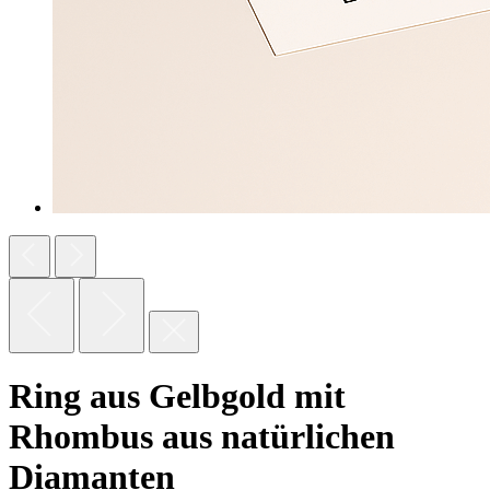
Ring aus Gelbgold mit
Rhombus aus natürlichen
Diamanten