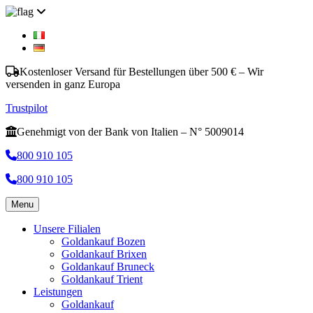
Kostenloser Versand für Bestellungen über 500 € – Wir
versenden in ganz Europa
Trustpilot
Genehmigt von der Bank von Italien – N° 5009014
800 910 105
800 910 105
Menu
Unsere Filialen
Goldankauf Bozen
Goldankauf Brixen
Goldankauf Bruneck
Goldankauf Trient
Leistungen
Goldankauf