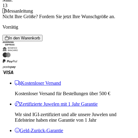
13
Messanleitung
Nicht Ihre Größe?
Fordern Sie jetzt Ihre Wunschgröße an.
Vorrätig
In den Warenkorb
Kostenloser Versand
Kostenloser Versand für Bestellungen über 500 €
Zertifizierte Juwelen mit 1 Jahr Garantie
Wir sind IGI-zertifiziert und alle unsere Juwelen und
Edelsteine ​​haben eine Garantie von 1 Jahr
Geld-Zurück-Garantie