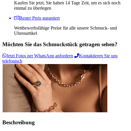
Kaufen Sie jetzt, Sie haben 14 Tage Zeit, um es sich noch
einmal zu überlegen
Bester Preis garantiert
Wettbewerbsfähige Preise für alle unsere Schmuck- und
Uhrenartikel
Möchten Sie das Schmuckstück getragen sehen?
Jetzt Fotos per WhatsApp anfordern
Kontaktieren Sie uns
telefonisch
Beschreibung