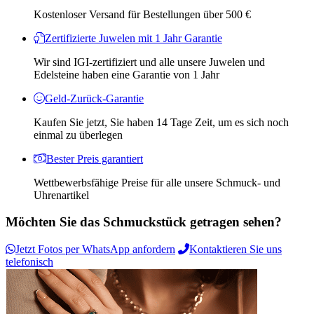
Kostenloser Versand für Bestellungen über 500 €
Zertifizierte Juwelen mit 1 Jahr Garantie
Wir sind IGI-zertifiziert und alle unsere Juwelen und
Edelsteine ​​haben eine Garantie von 1 Jahr
Geld-Zurück-Garantie
Kaufen Sie jetzt, Sie haben 14 Tage Zeit, um es sich noch
einmal zu überlegen
Bester Preis garantiert
Wettbewerbsfähige Preise für alle unsere Schmuck- und
Uhrenartikel
Möchten Sie das Schmuckstück getragen sehen?
Jetzt Fotos per WhatsApp anfordern
Kontaktieren Sie uns
telefonisch