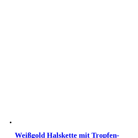
Weißgold Halskette mit Tropfen-