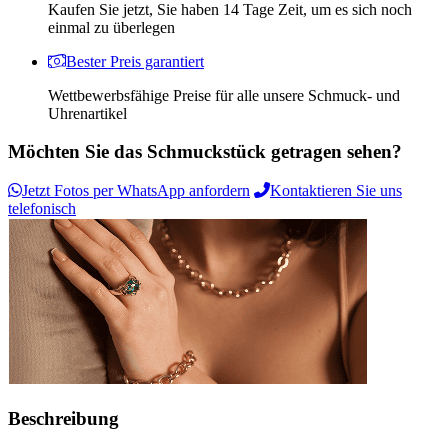
Kaufen Sie jetzt, Sie haben 14 Tage Zeit, um es sich noch
einmal zu überlegen
Bester Preis garantiert
Wettbewerbsfähige Preise für alle unsere Schmuck- und
Uhrenartikel
Möchten Sie das Schmuckstück getragen sehen?
Jetzt Fotos per WhatsApp anfordern
Kontaktieren Sie uns
telefonisch
Beschreibung