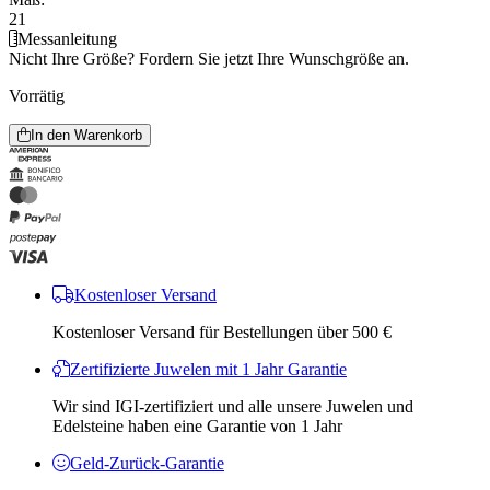
21
Messanleitung
Nicht Ihre Größe?
Fordern Sie jetzt Ihre Wunschgröße an.
Vorrätig
In den Warenkorb
Kostenloser Versand
Kostenloser Versand für Bestellungen über 500 €
Zertifizierte Juwelen mit 1 Jahr Garantie
Wir sind IGI-zertifiziert und alle unsere Juwelen und
Edelsteine ​​haben eine Garantie von 1 Jahr
Geld-Zurück-Garantie