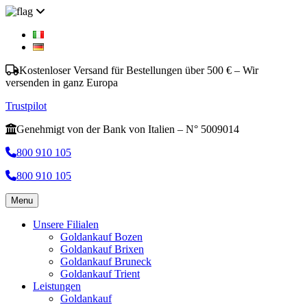
Kostenloser Versand für Bestellungen über 500 € – Wir
versenden in ganz Europa
Trustpilot
Genehmigt von der Bank von Italien – N° 5009014
800 910 105
800 910 105
Menu
Unsere Filialen
Goldankauf Bozen
Goldankauf Brixen
Goldankauf Bruneck
Goldankauf Trient
Leistungen
Goldankauf