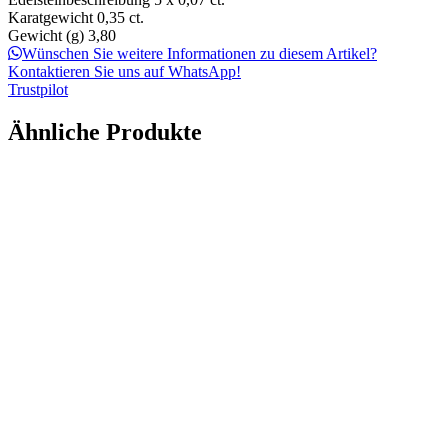
Karatgewicht
0,35 ct.
Gewicht (g)
3,80
Wünschen Sie weitere Informationen zu diesem Artikel?
Kontaktieren Sie uns auf WhatsApp!
Trustpilot
Ähnliche Produkte