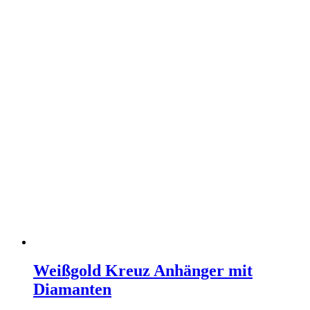
Weißgold Kreuz Anhänger mit
Diamanten