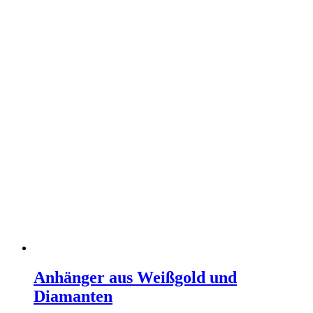
Anhänger aus Weißgold und
Diamanten