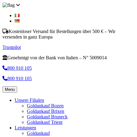
Kostenloser Versand für Bestellungen über 500 € – Wir
versenden in ganz Europa
Trustpilot
Genehmigt von der Bank von Italien – N° 5009014
800 910 105
800 910 105
Menu
Unsere Filialen
Goldankauf Bozen
Goldankauf Brixen
Goldankauf Bruneck
Goldankauf Trient
Leistungen
Goldankauf