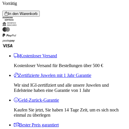
Vorrätig
In den Warenkorb
Kostenloser Versand
Kostenloser Versand für Bestellungen über 500 €
Zertifizierte Juwelen mit 1 Jahr Garantie
Wir sind IGI-zertifiziert und alle unsere Juwelen und
Edelsteine ​​haben eine Garantie von 1 Jahr
Geld-Zurück-Garantie
Kaufen Sie jetzt, Sie haben 14 Tage Zeit, um es sich noch
einmal zu überlegen
Bester Preis garantiert