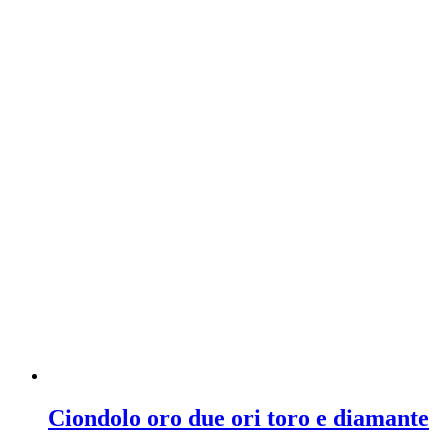
Ciondolo oro due ori toro e diamante