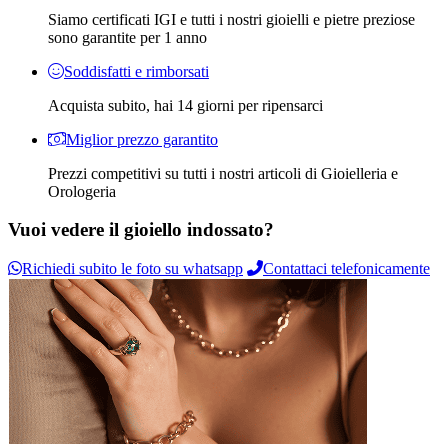
Siamo certificati IGI e tutti i nostri gioielli e pietre preziose
sono garantite per 1 anno
Soddisfatti e rimborsati
Acquista subito, hai 14 giorni per ripensarci
Miglior prezzo garantito
Prezzi competitivi su tutti i nostri articoli di Gioielleria e
Orologeria
Vuoi vedere il gioiello indossato?
Richiedi subito le foto su whatsapp
Contattaci telefonicamente