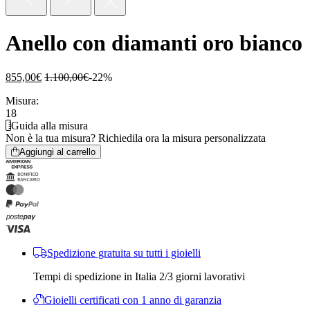
Anello con diamanti oro bianco
855,00
€
1.100,00
€
-22%
Misura:
18
Guida alla misura
Non è la tua misura?
Richiedila ora la misura personalizzata
Aggiungi al carrello
Spedizione gratuita su tutti i gioielli
Tempi di spedizione in Italia 2/3 giorni lavorativi
Gioielli certificati con 1 anno di garanzia