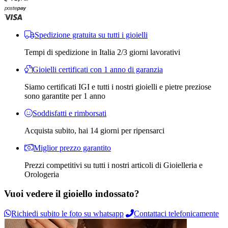
Spedizione gratuita su tutti i gioielli
Tempi di spedizione in Italia 2/3 giorni lavorativi
Gioielli certificati con 1 anno di garanzia
Siamo certificati IGI e tutti i nostri gioielli e pietre preziose
sono garantite per 1 anno
Soddisfatti e rimborsati
Acquista subito, hai 14 giorni per ripensarci
Miglior prezzo garantito
Prezzi competitivi su tutti i nostri articoli di Gioielleria e
Orologeria
Vuoi vedere il gioiello indossato?
Richiedi subito le foto su whatsapp
Contattaci telefonicamente