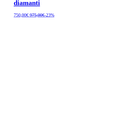
diamanti
750,00
€
975,00
€
-23%