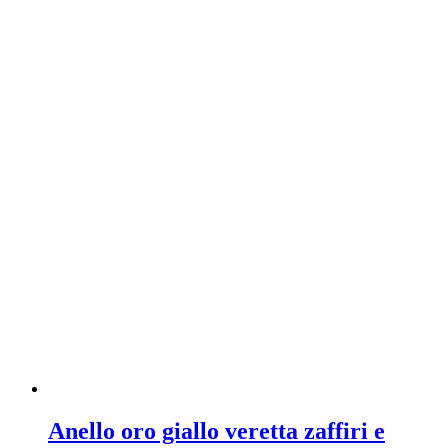
Anello oro giallo veretta zaffiri e