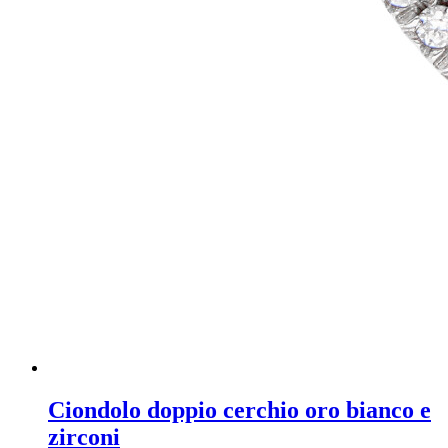
Ciondolo doppio cerchio oro bianco e
zirconi