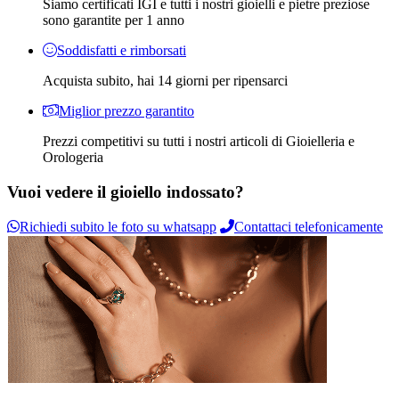
Siamo certificati IGI e tutti i nostri gioielli e pietre preziose
sono garantite per 1 anno
Soddisfatti e rimborsati
Acquista subito, hai 14 giorni per ripensarci
Miglior prezzo garantito
Prezzi competitivi su tutti i nostri articoli di Gioielleria e
Orologeria
Vuoi vedere il gioiello indossato?
Richiedi subito le foto su whatsapp
Contattaci telefonicamente