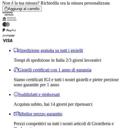
Non è la tua misura?
Richiedila ora la misura personalizzata
Aggiungi al carrello
Spedizione gratuita su tutti i gioielli
Tempi di spedizione in Italia 2/3 giorni lavorativi
Gioielli certificati con 1 anno di garanzia
Siamo certificati IGI e tutti i nostri gioielli e pietre preziose
sono garantite per 1 anno
Soddisfatti e rimborsati
Acquista subito, hai 14 giorni per ripensarci
Miglior prezzo garantito
Prezzi competitivi su tutti i nostri articoli di Gioielleria e