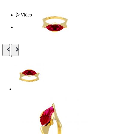
Video