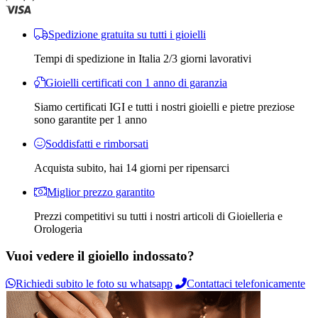
Spedizione gratuita su tutti i gioielli
Tempi di spedizione in Italia 2/3 giorni lavorativi
Gioielli certificati con 1 anno di garanzia
Siamo certificati IGI e tutti i nostri gioielli e pietre preziose
sono garantite per 1 anno
Soddisfatti e rimborsati
Acquista subito, hai 14 giorni per ripensarci
Miglior prezzo garantito
Prezzi competitivi su tutti i nostri articoli di Gioielleria e
Orologeria
Vuoi vedere il gioiello indossato?
Richiedi subito le foto su whatsapp
Contattaci telefonicamente