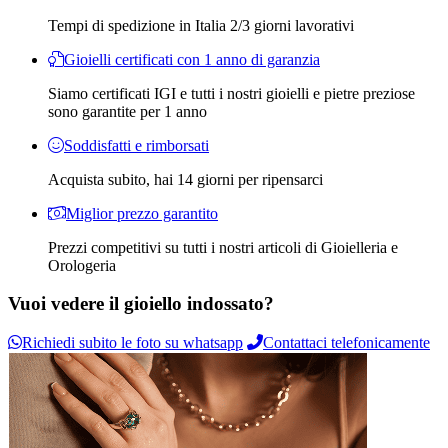
Tempi di spedizione in Italia 2/3 giorni lavorativi
Gioielli certificati con 1 anno di garanzia
Siamo certificati IGI e tutti i nostri gioielli e pietre preziose
sono garantite per 1 anno
Soddisfatti e rimborsati
Acquista subito, hai 14 giorni per ripensarci
Miglior prezzo garantito
Prezzi competitivi su tutti i nostri articoli di Gioielleria e
Orologeria
Vuoi vedere il gioiello indossato?
Richiedi subito le foto su whatsapp
Contattaci telefonicamente