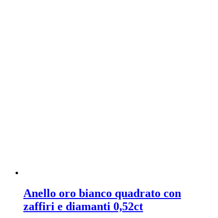
Anello oro bianco quadrato con
zaffiri e diamanti 0,52ct