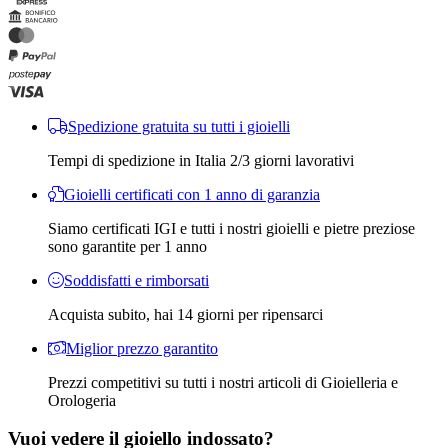
Spedizione gratuita su tutti i gioielli
Tempi di spedizione in Italia 2/3 giorni lavorativi
Gioielli certificati con 1 anno di garanzia
Siamo certificati IGI e tutti i nostri gioielli e pietre preziose
sono garantite per 1 anno
Soddisfatti e rimborsati
Acquista subito, hai 14 giorni per ripensarci
Miglior prezzo garantito
Prezzi competitivi su tutti i nostri articoli di Gioielleria e
Orologeria
Vuoi vedere il gioiello indossato?