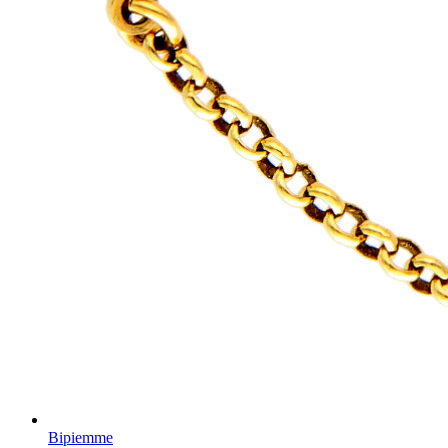
Bipiemme