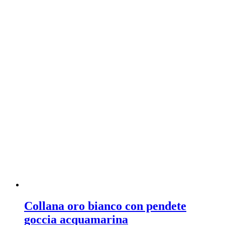
Collana oro bianco con pendete
goccia acquamarina