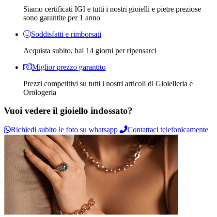
Siamo certificati IGI e tutti i nostri gioielli e pietre preziose
sono garantite per 1 anno
Soddisfatti e rimborsati
Acquista subito, hai 14 giorni per ripensarci
Miglior prezzo garantito
Prezzi competitivi su tutti i nostri articoli di Gioielleria e
Orologeria
Vuoi vedere il gioiello indossato?
Richiedi subito le foto su whatsapp
Contattaci telefonicamente