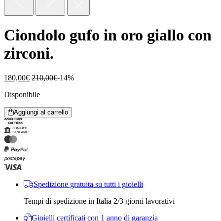
Ciondolo gufo in oro giallo con
zirconi.
180,00
€
210,00
€
-14%
Disponibile
Aggiungi al carrello
Spedizione gratuita su tutti i gioielli
Tempi di spedizione in Italia 2/3 giorni lavorativi
Gioielli certificati con 1 anno di garanzia