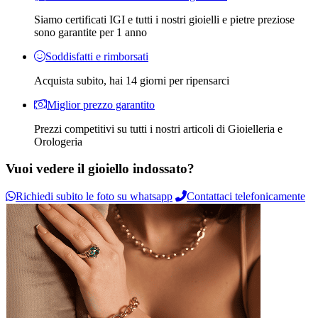
Siamo certificati IGI e tutti i nostri gioielli e pietre preziose
sono garantite per 1 anno
Soddisfatti e rimborsati
Acquista subito, hai 14 giorni per ripensarci
Miglior prezzo garantito
Prezzi competitivi su tutti i nostri articoli di Gioielleria e
Orologeria
Vuoi vedere il gioiello indossato?
Richiedi subito le foto su whatsapp
Contattaci telefonicamente