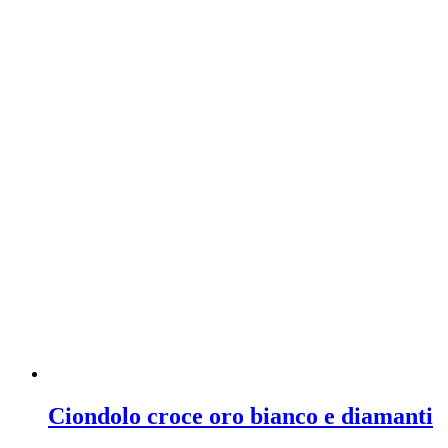
Ciondolo croce oro bianco e diamanti