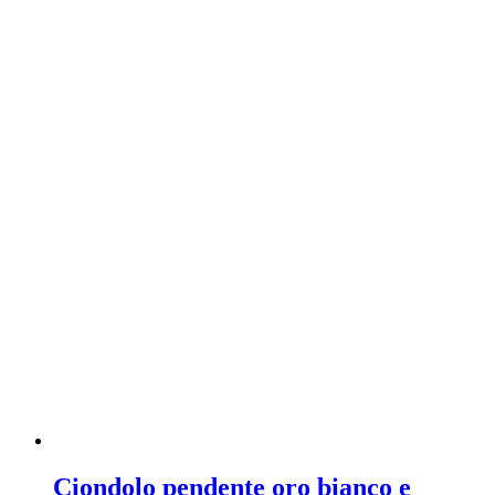
Ciondolo pendente oro bianco e