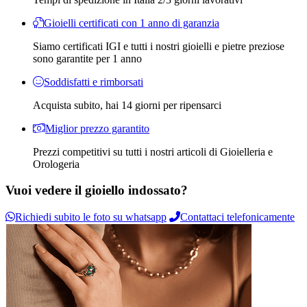
Gioielli certificati con 1 anno di garanzia
Siamo certificati IGI e tutti i nostri gioielli e pietre preziose
sono garantite per 1 anno
Soddisfatti e rimborsati
Acquista subito, hai 14 giorni per ripensarci
Miglior prezzo garantito
Prezzi competitivi su tutti i nostri articoli di Gioielleria e
Orologeria
Vuoi vedere il gioiello indossato?
Richiedi subito le foto su whatsapp
Contattaci telefonicamente