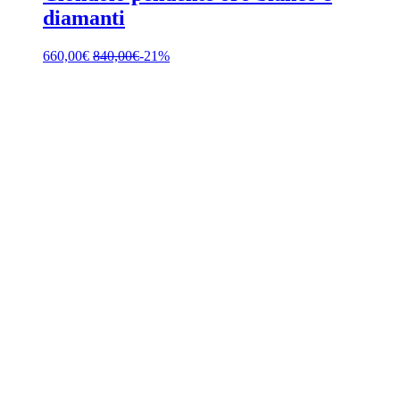
diamanti
660,00
€
840,00
€
-21%