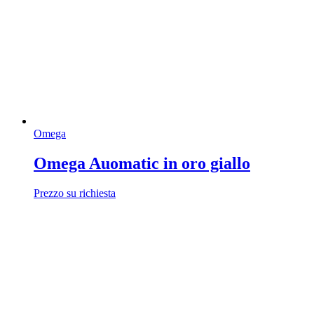
Omega
Omega Auomatic in oro giallo
Prezzo su richiesta