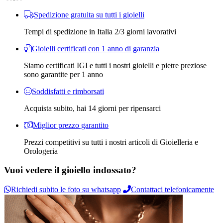
Spedizione gratuita su tutti i gioielli
Tempi di spedizione in Italia 2/3 giorni lavorativi
Gioielli certificati con 1 anno di garanzia
Siamo certificati IGI e tutti i nostri gioielli e pietre preziose
sono garantite per 1 anno
Soddisfatti e rimborsati
Acquista subito, hai 14 giorni per ripensarci
Miglior prezzo garantito
Prezzi competitivi su tutti i nostri articoli di Gioielleria e
Orologeria
Vuoi vedere il gioiello indossato?
Richiedi subito le foto su whatsapp
Contattaci telefonicamente