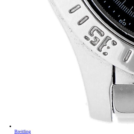
Breitling