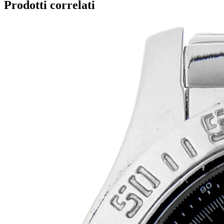
Prodotti correlati