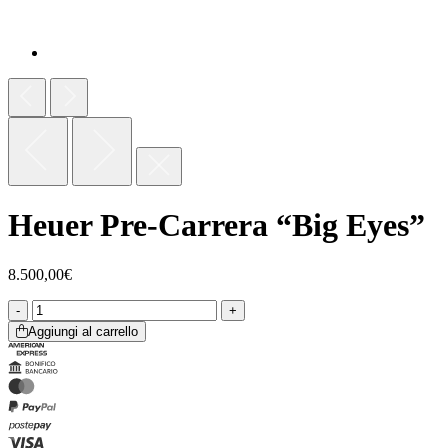
Heuer Pre-Carrera “Big Eyes”
8.500,00
€
Aggiungi al carrello