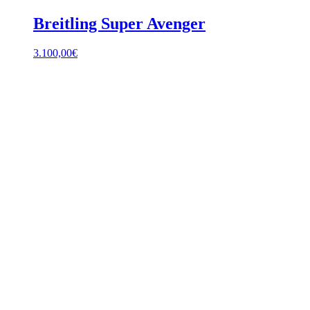
Breitling Super Avenger
3.100,00
€