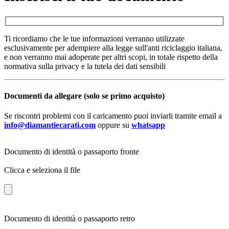
Ti ricordiamo che le tue informazioni verranno utilizzate
esclusivamente per adempiere alla legge sull'anti riciclaggio italiana,
e non verranno mai adoperate per altri scopi, in totale rispetto della
normativa sulla privacy e la tutela dei dati sensibili
Documenti da allegare (solo se primo acquisto)
Se riscontri problemi con il caricamento puoi inviarli tramite email a
info@diamantiecarati.com
oppure su
whatsapp
Documento di identità o passaporto fronte
Clicca e seleziona il file
Documento di identità o passaporto retro