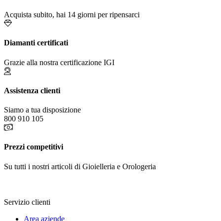
Acquista subito, hai 14 giorni per ripensarci
Diamanti certificati
Grazie alla nostra certificazione IGI
Assistenza clienti
Siamo a tua disposizione
800 910 105
Prezzi competitivi
Su tutti i nostri articoli di Gioielleria e Orologeria
Servizio clienti
Area aziende