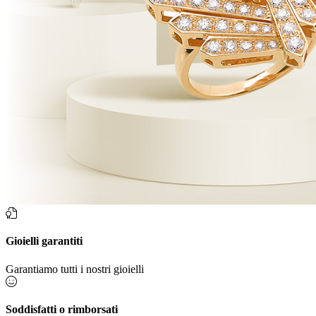
Gioielli garantiti
Garantiamo tutti i nostri gioielli
Soddisfatti o rimborsati