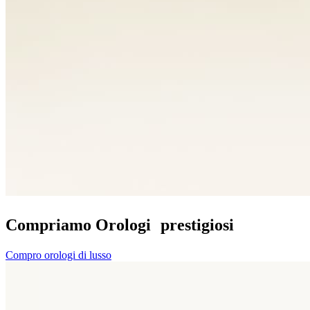
Compriamo Orologi prestigiosi
Compro orologi di lusso