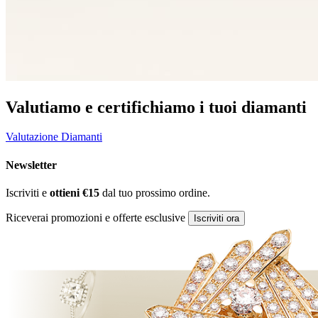
Valutiamo e certifichiamo i tuoi diamanti
Valutazione Diamanti
Newsletter
Iscriviti e
ottieni €15
dal tuo prossimo ordine.
Riceverai promozioni e offerte esclusive
Iscriviti ora