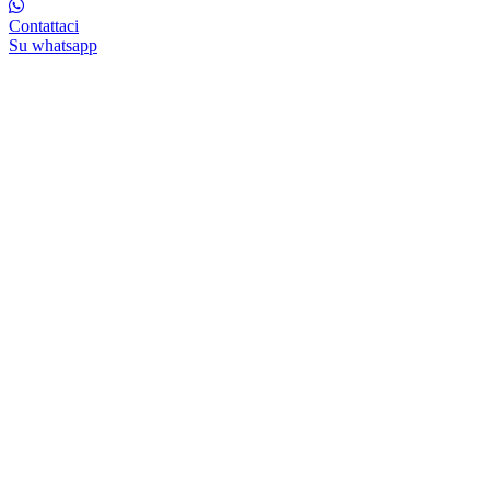
Contattaci
Su whatsapp