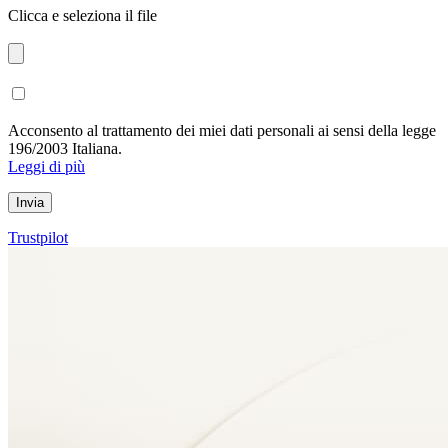
Clicca e seleziona il file
Acconsento al trattamento dei miei dati personali ai sensi della legge
196/2003 Italiana.
Leggi di più
Trustpilot