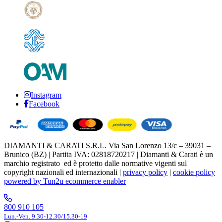
Instagram
Facebook
DIAMANTI & CARATI S.R.L. Via San Lorenzo 13/c – 39031 –
Brunico (BZ) | Partita IVA: 02818720217 | Diamanti & Carati è un
marchio registrato ed è protetto dalle normative vigenti sul
copyright nazionali ed internazionali |
privacy policy
|
cookie policy
powered by Tun2u ecommerce enabler
800 910 105
Lun.-Ven. 9.30-12.30/15.30-19