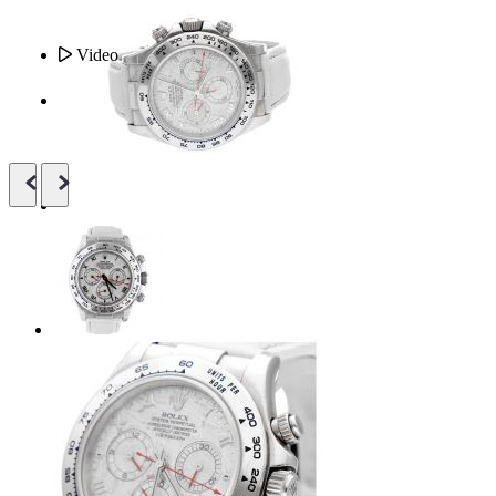
Video