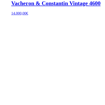
Vacheron & Constantin Vintage 4600
14.000,00
€