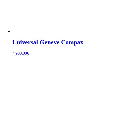
Universal Geneve Compax
4.900,00
€