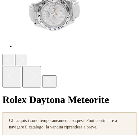
Rolex Daytona Meteorite
Gli acquisti sono temporaneamente sospesi. Puoi continuare a
navigare il catalogo: la vendita riprenderà a breve.