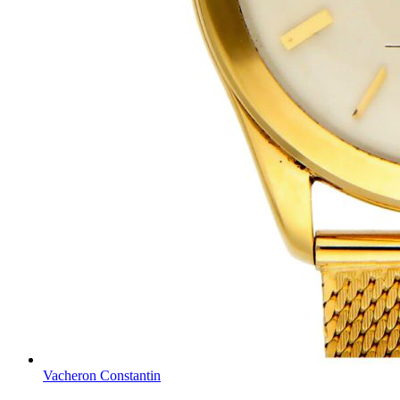
Vacheron Constantin