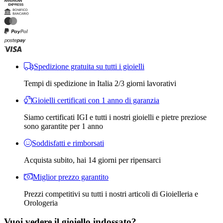
Spedizione gratuita su tutti i gioielli
Tempi di spedizione in Italia 2/3 giorni lavorativi
Gioielli certificati con 1 anno di garanzia
Siamo certificati IGI e tutti i nostri gioielli e pietre preziose
sono garantite per 1 anno
Soddisfatti e rimborsati
Acquista subito, hai 14 giorni per ripensarci
Miglior prezzo garantito
Prezzi competitivi su tutti i nostri articoli di Gioielleria e
Orologeria
Vuoi vedere il gioiello indossato?