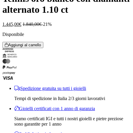
alternato 1.10 ct
1.445,00
€
1.840,00
€
-21%
Disponibile
Aggiungi al carrello
Spedizione gratuita su tutti i gioielli
Tempi di spedizione in Italia 2/3 giorni lavorativi
Gioielli certificati con 1 anno di garanzia
Siamo certificati IGI e tutti i nostri gioielli e pietre preziose
sono garantite per 1 anno