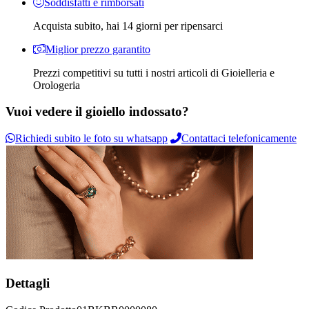
Soddisfatti e rimborsati
Acquista subito, hai 14 giorni per ripensarci
Miglior prezzo garantito
Prezzi competitivi su tutti i nostri articoli di Gioielleria e
Orologeria
Vuoi vedere il gioiello indossato?
Richiedi subito le foto su whatsapp
Contattaci telefonicamente
Dettagli