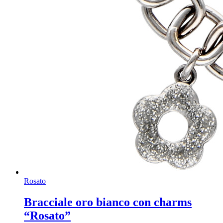
Rosato
Bracciale oro bianco con charms
“Rosato”