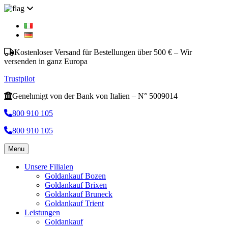
Kostenloser Versand für Bestellungen über 500 € – Wir
versenden in ganz Europa
Trustpilot
Genehmigt von der Bank von Italien – N° 5009014
800 910 105
800 910 105
Menu
Unsere Filialen
Goldankauf Bozen
Goldankauf Brixen
Goldankauf Bruneck
Goldankauf Trient
Leistungen
Goldankauf