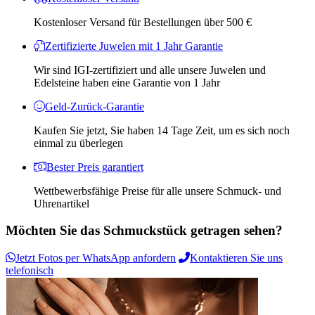
Kostenloser Versand für Bestellungen über 500 €
Zertifizierte Juwelen mit 1 Jahr Garantie
Wir sind IGI-zertifiziert und alle unsere Juwelen und
Edelsteine ​​haben eine Garantie von 1 Jahr
Geld-Zurück-Garantie
Kaufen Sie jetzt, Sie haben 14 Tage Zeit, um es sich noch
einmal zu überlegen
Bester Preis garantiert
Wettbewerbsfähige Preise für alle unsere Schmuck- und
Uhrenartikel
Möchten Sie das Schmuckstück getragen sehen?
Jetzt Fotos per WhatsApp anfordern
Kontaktieren Sie uns
telefonisch