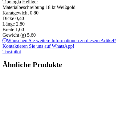
Tipologia
Heiliger
Materialbeschreibung
18 kt Weißgold
Karatgewicht
0,80
Dicke
0,40
Länge
2,80
Breite
1,60
Gewicht (g)
5,60
Wünschen Sie weitere Informationen zu diesem Artikel?
Kontaktieren Sie uns auf WhatsApp!
Trustpilot
Ähnliche Produkte