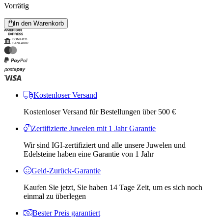
Vorrätig
In den Warenkorb
Kostenloser Versand
Kostenloser Versand für Bestellungen über 500 €
Zertifizierte Juwelen mit 1 Jahr Garantie
Wir sind IGI-zertifiziert und alle unsere Juwelen und
Edelsteine ​​haben eine Garantie von 1 Jahr
Geld-Zurück-Garantie
Kaufen Sie jetzt, Sie haben 14 Tage Zeit, um es sich noch
einmal zu überlegen
Bester Preis garantiert