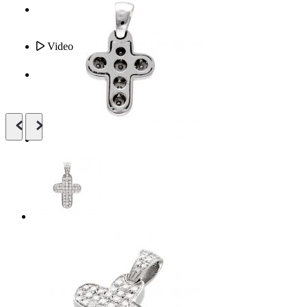
Video