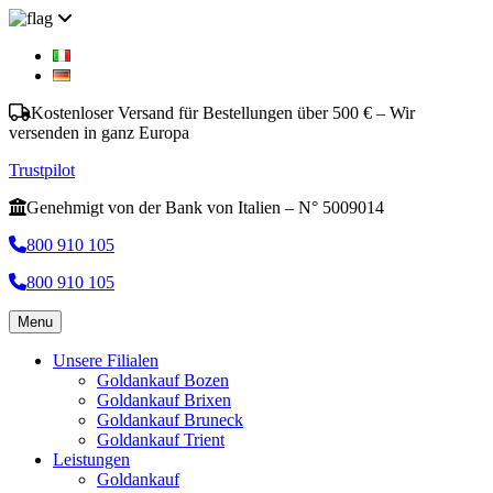
Kostenloser Versand für Bestellungen über 500 € – Wir
versenden in ganz Europa
Trustpilot
Genehmigt von der Bank von Italien – N° 5009014
800 910 105
800 910 105
Menu
Unsere Filialen
Goldankauf Bozen
Goldankauf Brixen
Goldankauf Bruneck
Goldankauf Trient
Leistungen
Goldankauf