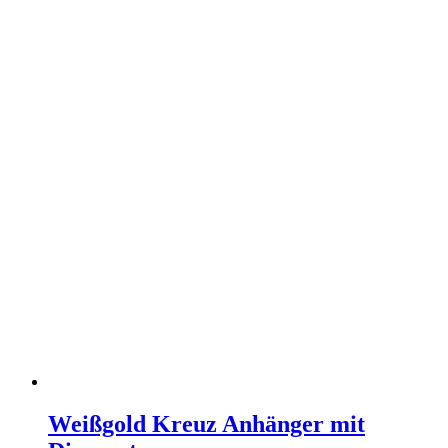
Weißgold Kreuz Anhänger mit