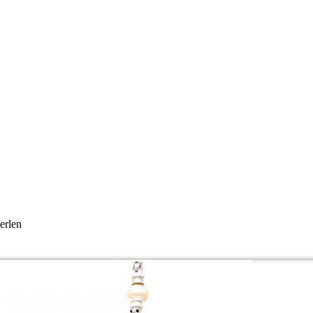
erlen