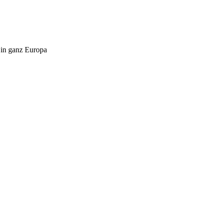
 in ganz Europa