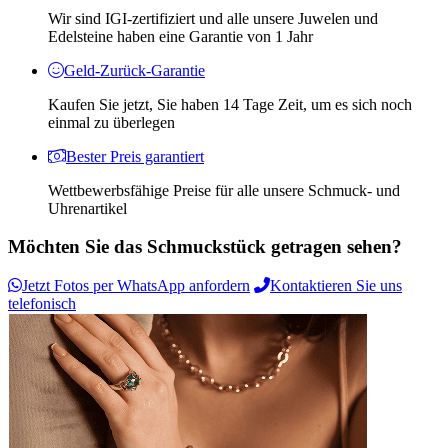
Wir sind IGI-zertifiziert und alle unsere Juwelen und
Edelsteine ​​haben eine Garantie von 1 Jahr
Geld-Zurück-Garantie
Kaufen Sie jetzt, Sie haben 14 Tage Zeit, um es sich noch
einmal zu überlegen
Bester Preis garantiert
Wettbewerbsfähige Preise für alle unsere Schmuck- und
Uhrenartikel
Möchten Sie das Schmuckstück getragen sehen?
Jetzt Fotos per WhatsApp anfordern
Kontaktieren Sie uns
telefonisch