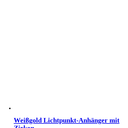
Weißgold Lichtpunkt-Anhänger mit