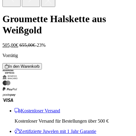
Groumette Halskette aus
Weißgold
505,00
€
655,00
€
-23%
Vorrätig
In den Warenkorb
Kostenloser Versand
Kostenloser Versand für Bestellungen über 500 €
Zertifizierte Juwelen mit 1 Jahr Garantie