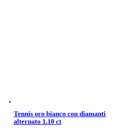
Tennis oro bianco con diamanti
alternato 1.10 ct