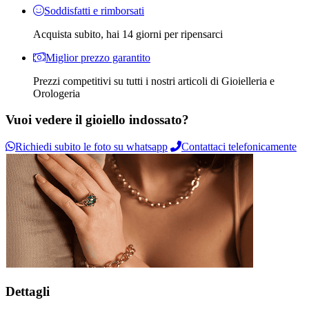
Soddisfatti e rimborsati
Acquista subito, hai 14 giorni per ripensarci
Miglior prezzo garantito
Prezzi competitivi su tutti i nostri articoli di Gioielleria e
Orologeria
Vuoi vedere il gioiello indossato?
Richiedi subito le foto su whatsapp
Contattaci telefonicamente
Dettagli