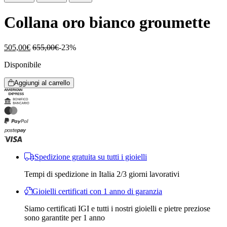
Collana oro bianco groumette
505,00
€
655,00
€
-23%
Disponibile
Aggiungi al carrello
Spedizione gratuita su tutti i gioielli
Tempi di spedizione in Italia 2/3 giorni lavorativi
Gioielli certificati con 1 anno di garanzia
Siamo certificati IGI e tutti i nostri gioielli e pietre preziose
sono garantite per 1 anno