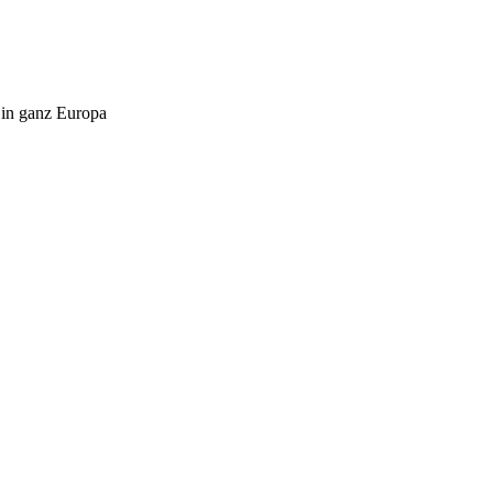
 in ganz Europa