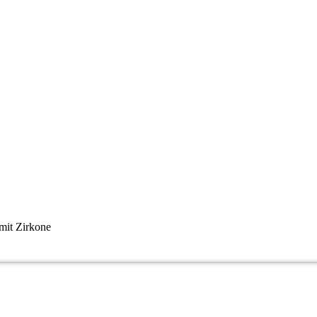
mit Zirkone